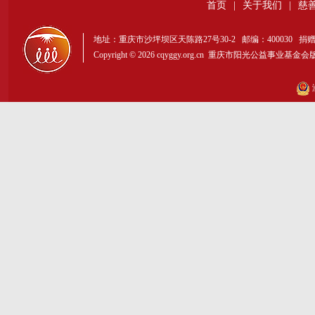
首页
|
关于我们
|
慈
地址：重庆市沙坪坝区天陈路27号30-2 邮编：400030 捐赠热线：156-
Copyright © 2026 cqyggy.org.cn 重庆市阳光公益事业基