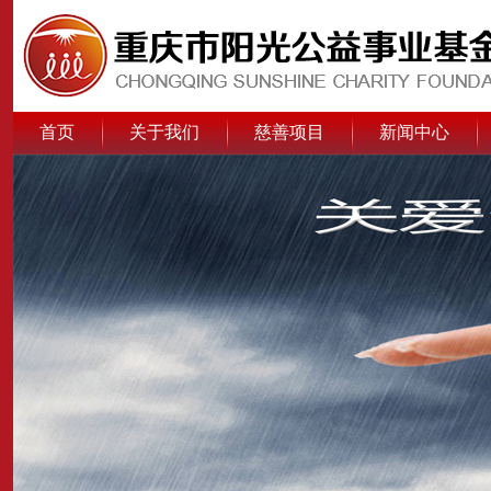
首页
关于我们
慈善项目
新闻中心