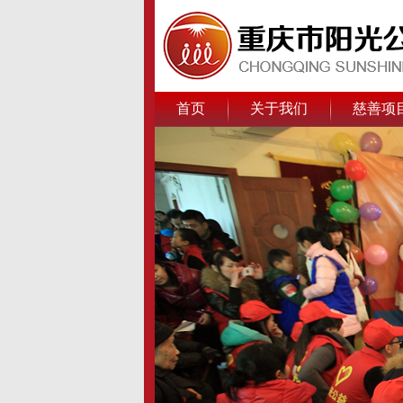
首页
关于我们
慈善项