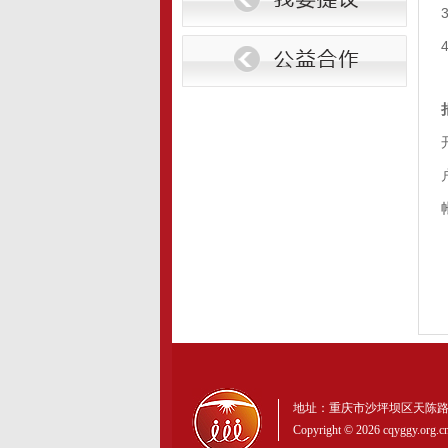
地址：重庆市沙坪坝区天陈路27号30-
Copyright © 2026 cqy