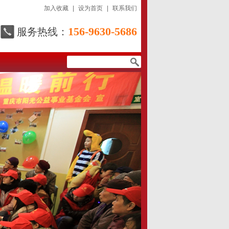
加入收藏
|
设为首页
|
联系我们
156-9630-5686
服务热线：