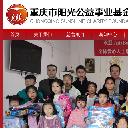
首页
关于我们
慈善项目
新闻中心